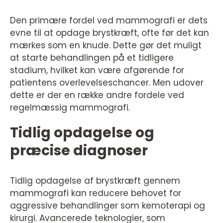
Den primære fordel ved mammografi er dets
evne til at opdage brystkræft, ofte før det kan
mærkes som en knude. Dette gør det muligt
at starte behandlingen på et tidligere
stadium, hvilket kan være afgørende for
patientens overlevelseschancer. Men udover
dette er der en række andre fordele ved
regelmæssig mammografi.
Tidlig opdagelse og
præcise diagnoser
Tidlig opdagelse af brystkræft gennem
mammografi kan reducere behovet for
aggressive behandlinger som kemoterapi og
kirurgi. Avancerede teknologier, som