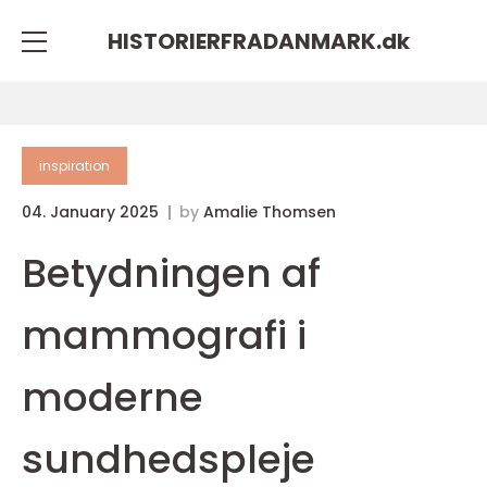
HISTORIERFRADANMARK.
dk
inspiration
04. January 2025
by
Amalie Thomsen
Betydningen af
mammografi i
moderne
sundhedspleje