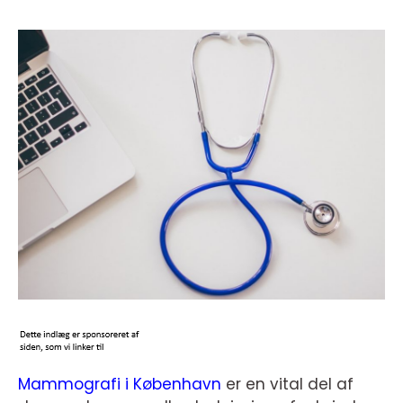
Mammografi i København
er en vital del af