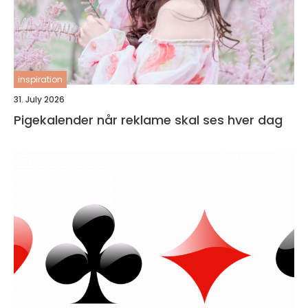
inspiration
31. July 2026
Pigekalender når reklame skal ses hver dag