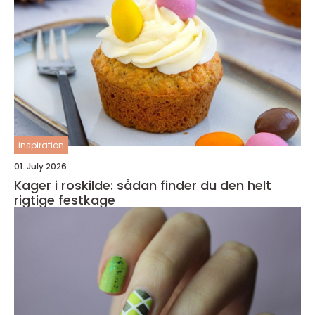
inspiration
01. July 2026
Kager i roskilde: sådan finder du den helt
rigtige festkage