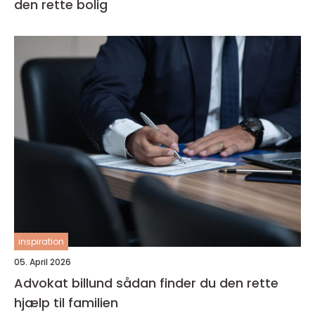
den rette bolig
inspiration
05. April 2026
Advokat billund sådan finder du den rette
hjælp til familien