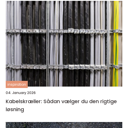
inspiration
04. January 2026
Kabelskræller: Sådan vælger du den rigtige
løsning