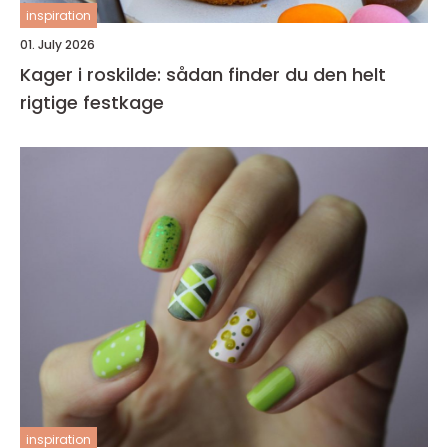
inspiration
01. July 2026
Kager i roskilde: sådan finder du den helt
rigtige festkage
inspiration