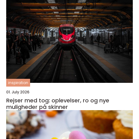
inspiration
01. July 2026
Rejser med tog: oplevelser, ro og nye
muligheder på skinner