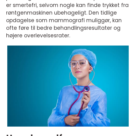
er smertefri, selvom nogle kan finde trykket fra
røntgenmaskinen ubehageligt. Den tidlige
opdagelse som mammografi muliggør, kan
ofte føre til bedre behandlingsresultater og
højere overlevelsesrater.