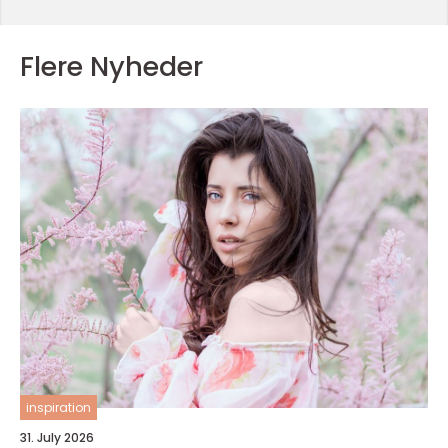
Flere Nyheder
inspiration
31. July 2026