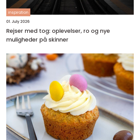
inspiration
01. July 2026
Rejser med tog: oplevelser, ro og nye
muligheder på skinner