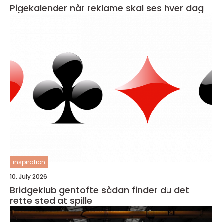
Pigekalender når reklame skal ses hver dag
inspiration
10. July 2026
Bridgeklub gentofte sådan finder du det
rette sted at spille