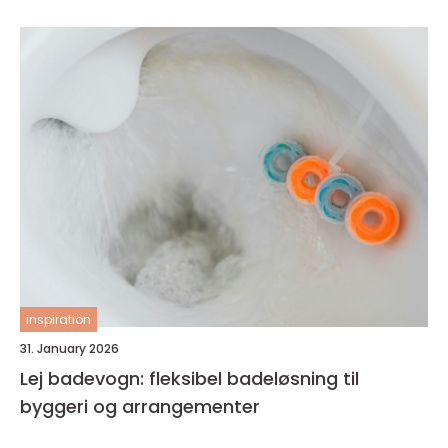
inspiration
31. January 2026
Lej badevogn: fleksibel badeløsning til
byggeri og arrangementer