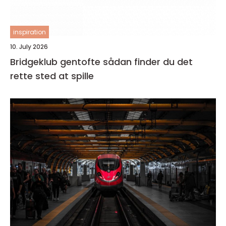
inspiration
10. July 2026
Bridgeklub gentofte sådan finder du det
rette sted at spille