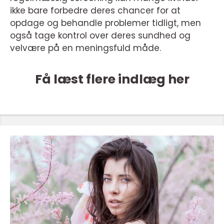
ikke bare forbedre deres chancer for at
opdage og behandle problemer tidligt, men
også tage kontrol over deres sundhed og
velvære på en meningsfuld måde.
Få læst flere indlæg her