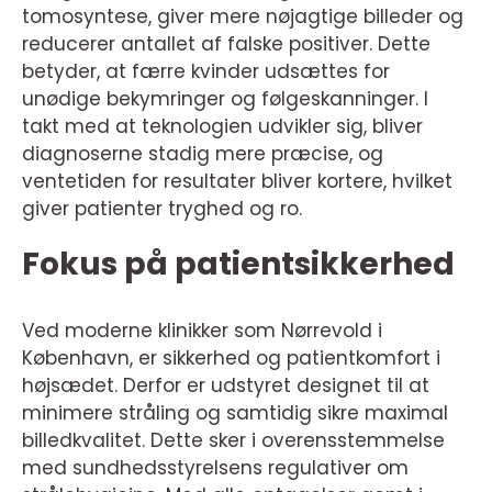
tomosyntese, giver mere nøjagtige billeder og
reducerer antallet af falske positiver. Dette
betyder, at færre kvinder udsættes for
unødige bekymringer og følgeskanninger. I
takt med at teknologien udvikler sig, bliver
diagnoserne stadig mere præcise, og
ventetiden for resultater bliver kortere, hvilket
giver patienter tryghed og ro.
Fokus på patientsikkerhed
Ved moderne klinikker som Nørrevold i
København, er sikkerhed og patientkomfort i
højsædet. Derfor er udstyret designet til at
minimere stråling og samtidig sikre maximal
billedkvalitet. Dette sker i overensstemmelse
med sundhedsstyrelsens regulativer om