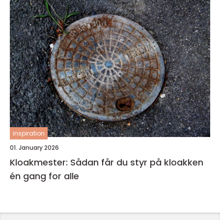
inspiration
01. January 2026
Kloakmester: Sådan får du styr på kloakken
én gang for alle