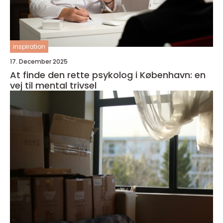
inspiration
17. December 2025
At finde den rette psykolog i København: en
vej til mental trivsel