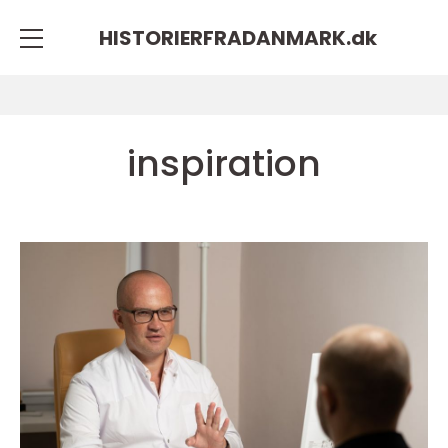
HISTORIERFRADANMARK.
dk
inspiration