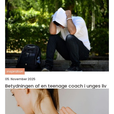
inspiration
05. November 2025
Betydningen af en teenage coach i unges liv