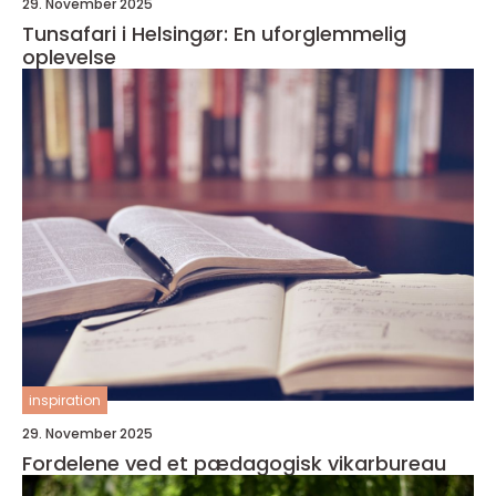
29. November 2025
Tunsafari i Helsingør: En uforglemmelig
oplevelse
inspiration
29. November 2025
Fordelene ved et pædagogisk vikarbureau