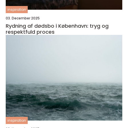
inspiration
03. December 2025
Rydning af dødsbo i København: tryg og
respektfuld proces
inspiration