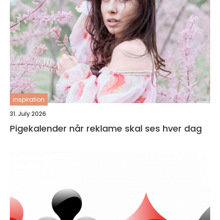
inspiration
31. July 2026
Pigekalender når reklame skal ses hver dag