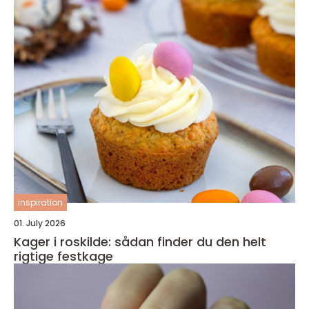
inspiration
01. July 2026
Kager i roskilde: sådan finder du den helt
rigtige festkage