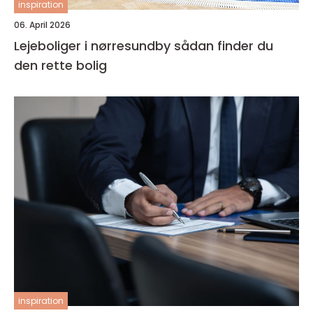
inspiration
06. April 2026
Lejeboliger i nørresundby sådan finder du
den rette bolig
inspiration