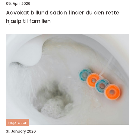
05. April 2026
Advokat billund sådan finder du den rette
hjælp til familien
inspiration
31. January 2026