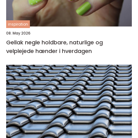
inspiration
08. May 2026
Gellak negle holdbare, naturlige og
velplejede hænder i hverdagen