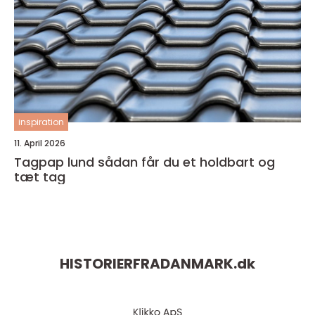
inspiration
11. April 2026
Tagpap lund sådan får du et holdbart og
tæt tag
HISTORIERFRADANMARK.
dk