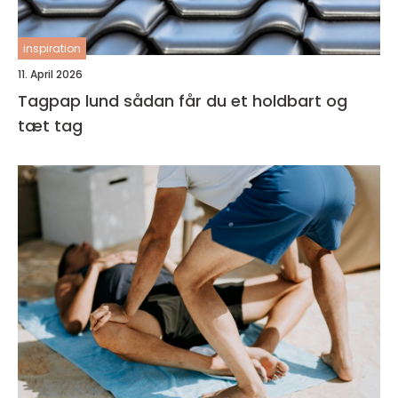
inspiration
11. April 2026
Tagpap lund sådan får du et holdbart og
tæt tag