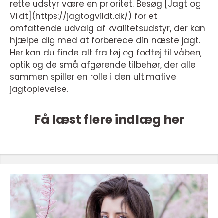
rette udstyr være en prioritet. Besøg [Jagt og
Vildt](https://jagtogvildt.dk/) for et
omfattende udvalg af kvalitetsudstyr, der kan
hjælpe dig med at forberede din næste jagt.
Her kan du finde alt fra tøj og fodtøj til våben,
optik og de små afgørende tilbehør, der alle
sammen spiller en rolle i den ultimative
jagtoplevelse.
Få læst flere indlæg her