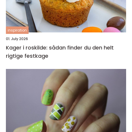
inspiration
01. July 2026
Kager i roskilde: sådan finder du den helt
rigtige festkage