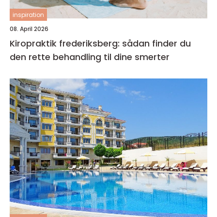
inspiration
08. April 2026
Kiropraktik frederiksberg: sådan finder du
den rette behandling til dine smerter