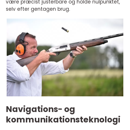
være præcist justerbare og holde nulpunktet,
selv efter gentagen brug.
Navigations- og
kommunikationsteknologi