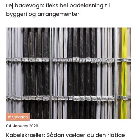
Lej badevogn: fleksibel badeløsning til
byggeri og arrangementer
inspiration
04. January 2026
Kabelskræller: Sådan vælger du den rigtige