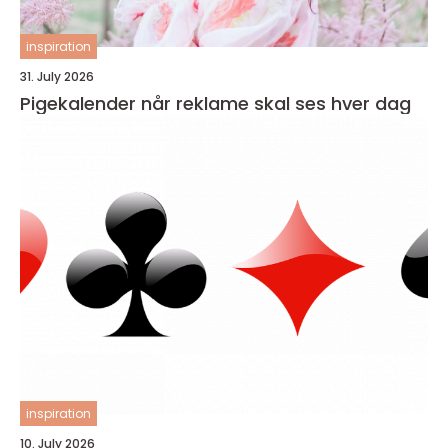
inspiration
31. July 2026
Pigekalender når reklame skal ses hver dag
inspiration
10. July 2026