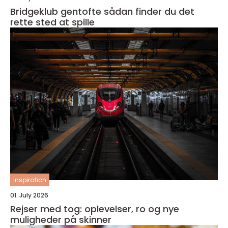
Bridgeklub gentofte sådan finder du det
rette sted at spille
inspiration
01. July 2026
Rejser med tog: oplevelser, ro og nye
muligheder på skinner