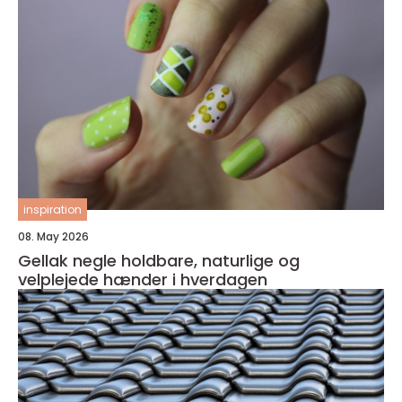
inspiration
08. May 2026
Gellak negle holdbare, naturlige og
velplejede hænder i hverdagen