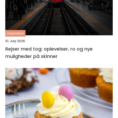
inspiration
01. July 2026
Rejser med tog: oplevelser, ro og nye
muligheder på skinner