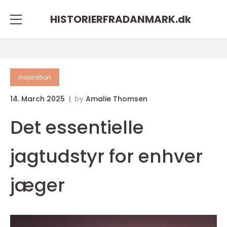
HISTORIERFRADANMARK.
dk
inspiration
14. March 2025
by
Amalie Thomsen
Det essentielle
jagtudstyr for enhver
jæger