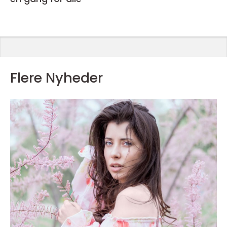
Flere Nyheder