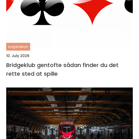
inspiration
10. July 2026
Bridgeklub gentofte sådan finder du det
rette sted at spille