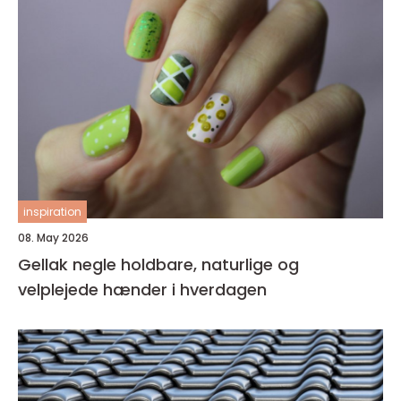
inspiration
08. May 2026
Gellak negle holdbare, naturlige og
velplejede hænder i hverdagen