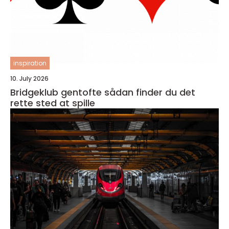
inspiration
10. July 2026
Bridgeklub gentofte sådan finder du det
rette sted at spille