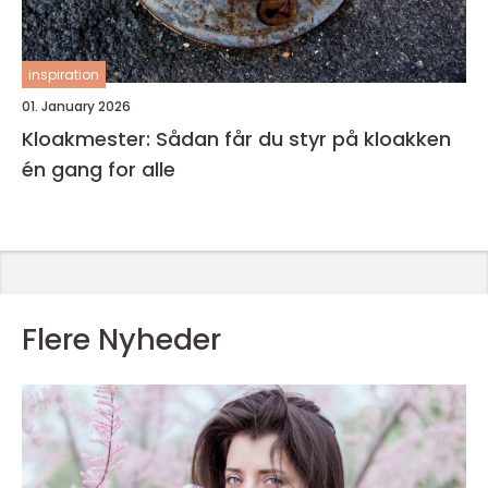
inspiration
01. January 2026
Kloakmester: Sådan får du styr på kloakken
én gang for alle
Flere Nyheder