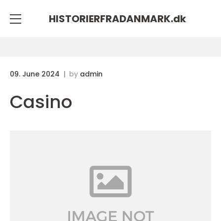
HISTORIERFRADANMARK.
dk
09. June 2024
by
admin
Casino