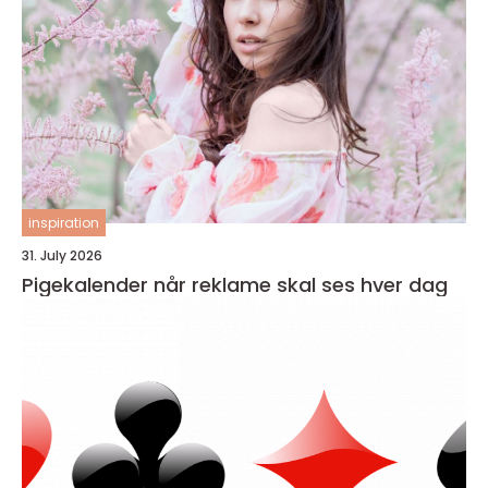
inspiration
31. July 2026
Pigekalender når reklame skal ses hver dag