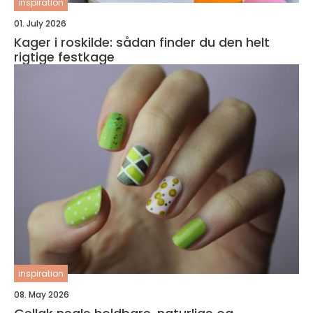
inspiration
01. July 2026
Kager i roskilde: sådan finder du den helt
rigtige festkage
inspiration
08. May 2026