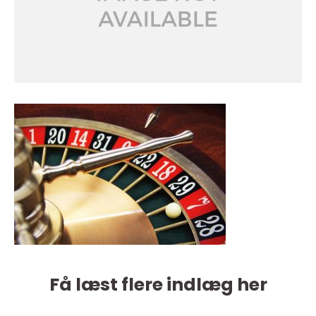
Få læst flere indlæg her