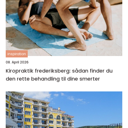
inspiration
08. April 2026
Kiropraktik frederiksberg: sådan finder du
den rette behandling til dine smerter