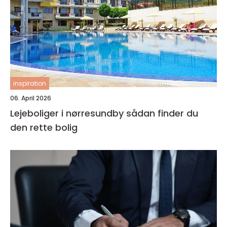
inspiration
06. April 2026
Lejeboliger i nørresundby sådan finder du
den rette bolig