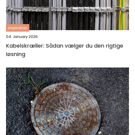
inspiration
04. January 2026
Kabelskræller: Sådan vælger du den rigtige
løsning