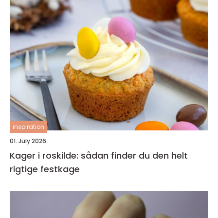
inspiration
01. July 2026
Kager i roskilde: sådan finder du den helt
rigtige festkage