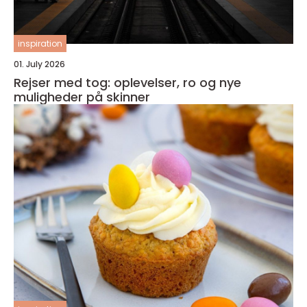
inspiration
01. July 2026
Rejser med tog: oplevelser, ro og nye
muligheder på skinner