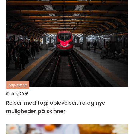
inspiration
01. July 2026
Rejser med tog: oplevelser, ro og nye
muligheder på skinner