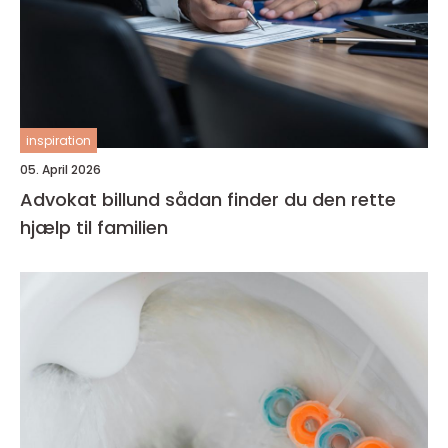
inspiration
05. April 2026
Advokat billund sådan finder du den rette
hjælp til familien