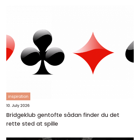
inspiration
10. July 2026
Bridgeklub gentofte sådan finder du det
rette sted at spille