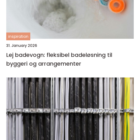
inspiration
31. January 2026
Lej badevogn: fleksibel badeløsning til
byggeri og arrangementer