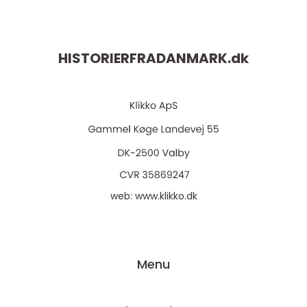
HISTORIERFRADANMARK.
dk
web:
www.klikko.dk
Menu