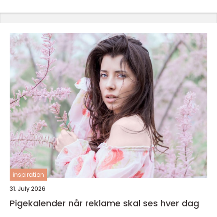
inspiration
31. July 2026
Pigekalender når reklame skal ses hver dag