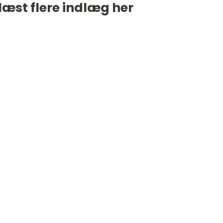
læst flere indlæg her