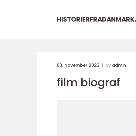
HISTORIERFRADANMARK.
03. November 2023
by
admin
film biograf