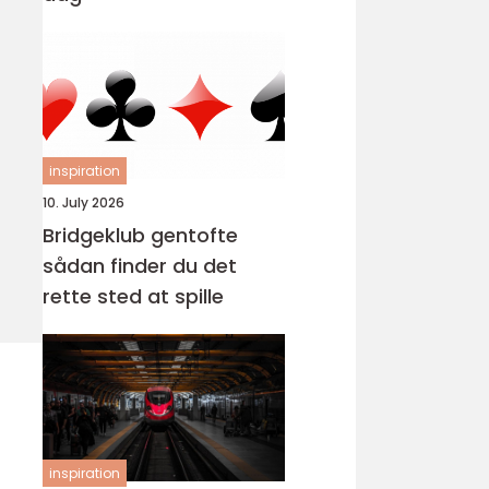
inspiration
10. July 2026
Bridgeklub gentofte
sådan finder du det
rette sted at spille
inspiration