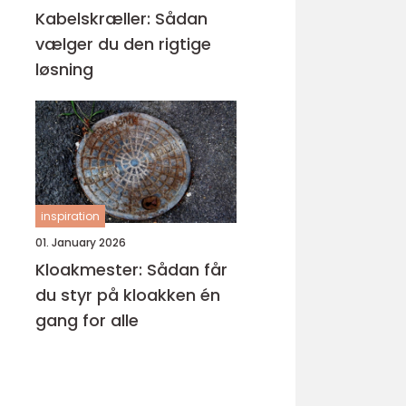
Kabelskræller: Sådan
vælger du den rigtige
løsning
inspiration
01. January 2026
Kloakmester: Sådan får
du styr på kloakken én
gang for alle