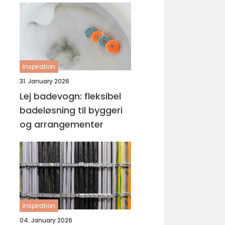
inspiration
31. January 2026
Lej badevogn: fleksibel
badeløsning til byggeri
og arrangementer
inspiration
04. January 2026