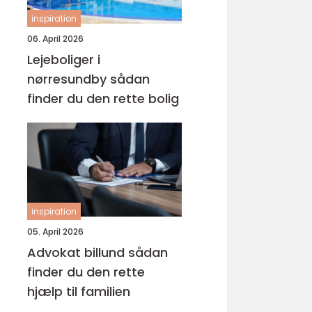
inspiration
06. April 2026
Lejeboliger i
nørresundby sådan
finder du den rette bolig
inspiration
05. April 2026
Advokat billund sådan
finder du den rette
hjælp til familien