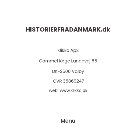
HISTORIERFRADANMARK.
dk
web:
www.klikko.dk
Menu