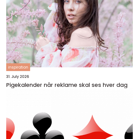
inspiration
31. July 2026
Pigekalender når reklame skal ses hver dag