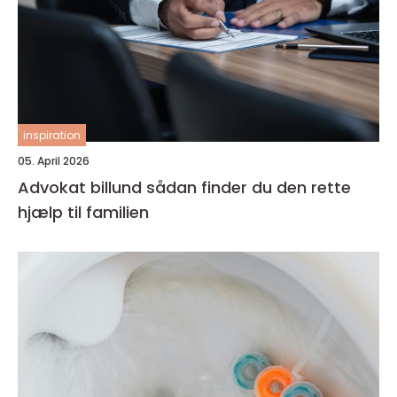
inspiration
05. April 2026
Advokat billund sådan finder du den rette
hjælp til familien