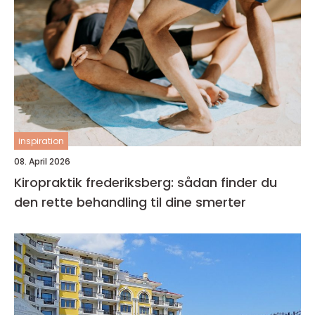
inspiration
08. April 2026
Kiropraktik frederiksberg: sådan finder du
den rette behandling til dine smerter