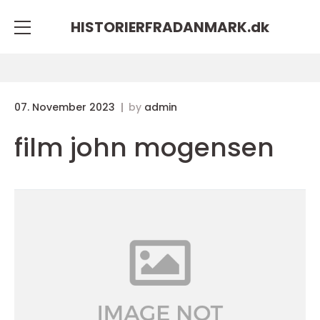
HISTORIERFRADANMARK.
dk
07. November 2023
by
admin
film john mogensen