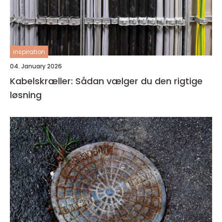
inspiration
04. January 2026
Kabelskræller: Sådan vælger du den rigtige
løsning