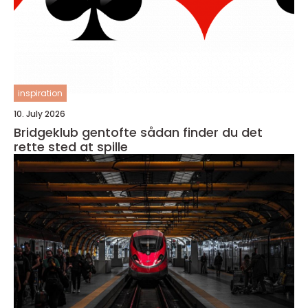
inspiration
10. July 2026
Bridgeklub gentofte sådan finder du det
rette sted at spille