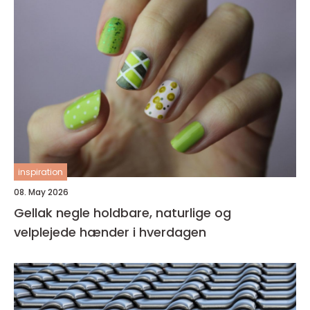
inspiration
08. May 2026
Gellak negle holdbare, naturlige og
velplejede hænder i hverdagen