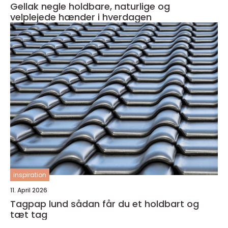
Gellak negle holdbare, naturlige og
velplejede hænder i hverdagen
inspiration
11. April 2026
Tagpap lund sådan får du et holdbart og
tæt tag