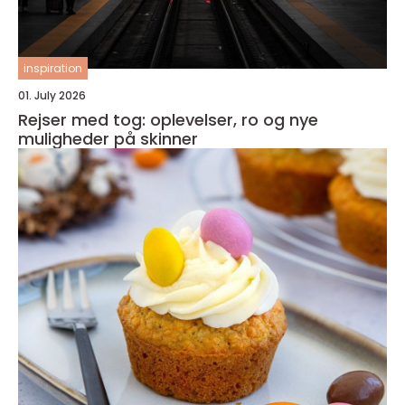
inspiration
01. July 2026
Rejser med tog: oplevelser, ro og nye
muligheder på skinner