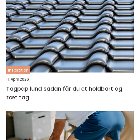
inspiration
11. April 2026
Tagpap lund sådan får du et holdbart og
tæt tag