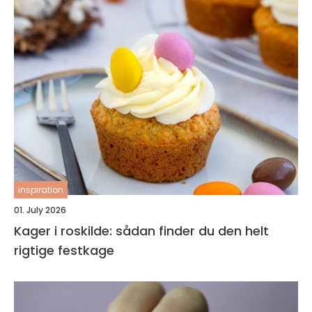
inspiration
01. July 2026
Kager i roskilde: sådan finder du den helt
rigtige festkage