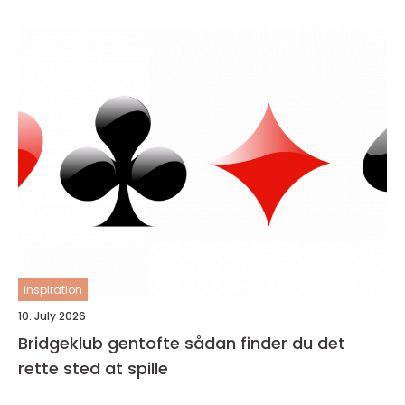
inspiration
10. July 2026
Bridgeklub gentofte sådan finder du det
rette sted at spille