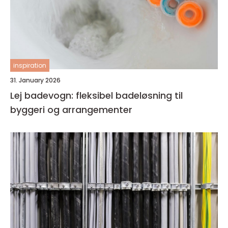
inspiration
31. January 2026
Lej badevogn: fleksibel badeløsning til
byggeri og arrangementer