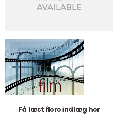
Få læst flere indlæg her