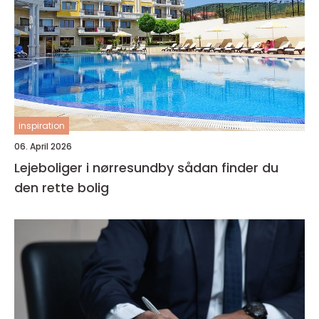
inspiration
06. April 2026
Lejeboliger i nørresundby sådan finder du
den rette bolig