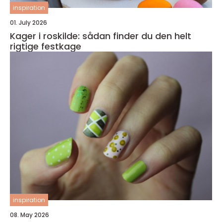
inspiration
01. July 2026
Kager i roskilde: sådan finder du den helt
rigtige festkage
inspiration
08. May 2026