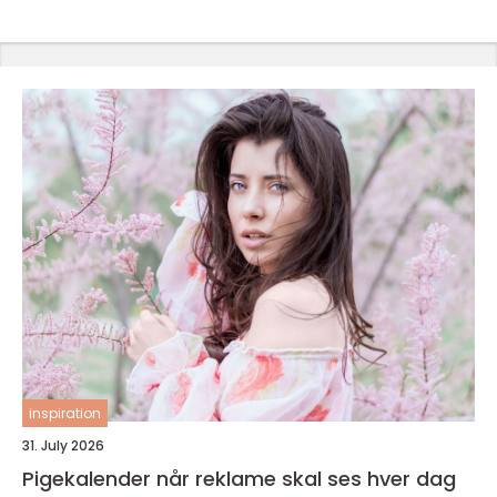
inspiration
31. July 2026
Pigekalender når reklame skal ses hver dag