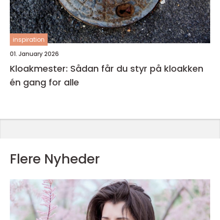
inspiration
01. January 2026
Kloakmester: Sådan får du styr på kloakken
én gang for alle
Flere Nyheder