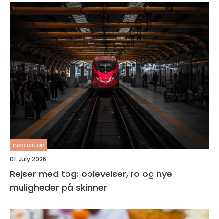
inspiration
01. July 2026
Rejser med tog: oplevelser, ro og nye
muligheder på skinner