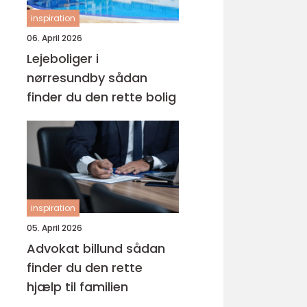
inspiration
06. April 2026
Lejeboliger i
nørresundby sådan
finder du den rette bolig
inspiration
05. April 2026
Advokat billund sådan
finder du den rette
hjælp til familien