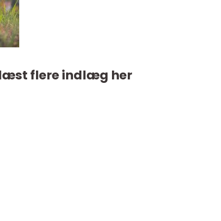
læst flere indlæg her