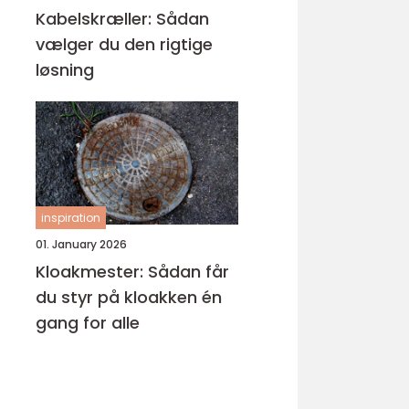
Kabelskræller: Sådan
vælger du den rigtige
løsning
inspiration
01. January 2026
Kloakmester: Sådan får
du styr på kloakken én
gang for alle