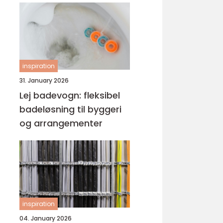
inspiration
31. January 2026
Lej badevogn: fleksibel
badeløsning til byggeri
og arrangementer
inspiration
04. January 2026