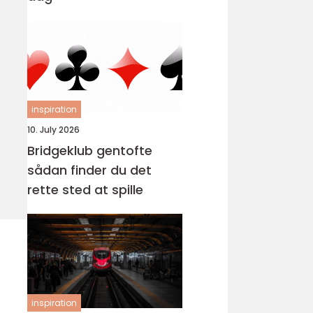
inspiration
10. July 2026
Bridgeklub gentofte
sådan finder du det
rette sted at spille
inspiration