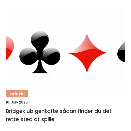
inspiration
10. July 2026
Bridgeklub gentofte sådan finder du det
rette sted at spille