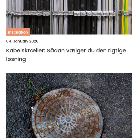
inspiration
04. January 2026
Kabelskræller: Sådan vælger du den rigtige
løsning