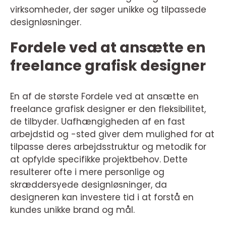
virksomheder, der søger unikke og tilpassede
designløsninger.
Fordele ved at ansætte en
freelance grafisk designer
En af de største Fordele ved at ansætte en
freelance grafisk designer er den fleksibilitet,
de tilbyder. Uafhængigheden af en fast
arbejdstid og -sted giver dem mulighed for at
tilpasse deres arbejdsstruktur og metodik for
at opfylde specifikke projektbehov. Dette
resulterer ofte i mere personlige og
skræddersyede designløsninger, da
designeren kan investere tid i at forstå en
kundes unikke brand og mål.