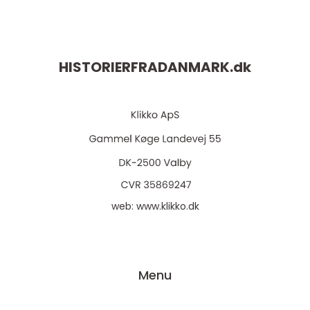
HISTORIERFRADANMARK.
dk
web:
www.klikko.dk
Menu