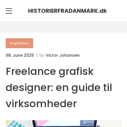
HISTORIERFRADANMARK.
dk
inspiration
08. June 2025
by
Victor Johansen
Freelance grafisk
designer: en guide til
virksomheder