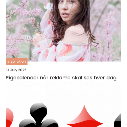
inspiration
31. July 2026
Pigekalender når reklame skal ses hver dag