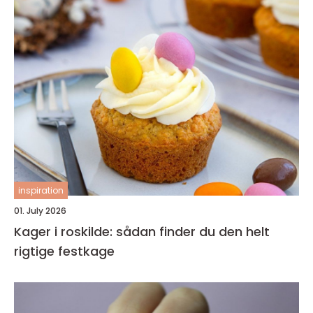
inspiration
01. July 2026
Kager i roskilde: sådan finder du den helt
rigtige festkage