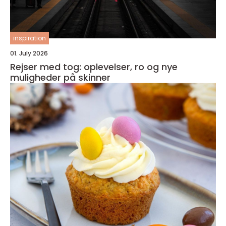
inspiration
01. July 2026
Rejser med tog: oplevelser, ro og nye
muligheder på skinner