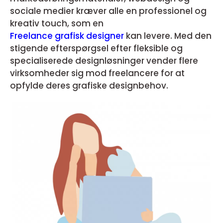
sociale medier kræver alle en professionel og
kreativ touch, som en
Freelance grafisk designer
kan levere. Med den
stigende efterspørgsel efter fleksible og
specialiserede designløsninger vender flere
virksomheder sig mod freelancere for at
opfylde deres grafiske designbehov.