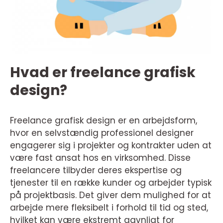
Hvad er freelance grafisk
design?
Freelance grafisk design er en arbejdsform,
hvor en selvstændig professionel designer
engagerer sig i projekter og kontrakter uden at
være fast ansat hos en virksomhed. Disse
freelancere tilbyder deres ekspertise og
tjenester til en række kunder og arbejder typisk
på projektbasis. Det giver dem mulighed for at
arbejde mere fleksibelt i forhold til tid og sted,
hvilket kan være ekstremt gavnligt for