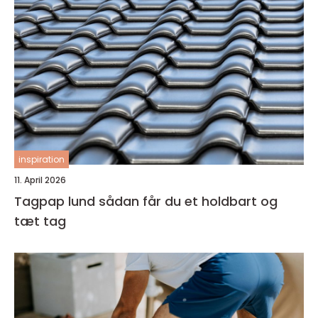
inspiration
11. April 2026
Tagpap lund sådan får du et holdbart og
tæt tag