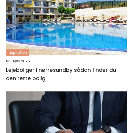
inspiration
06. April 2026
Lejeboliger i nørresundby sådan finder du
den rette bolig