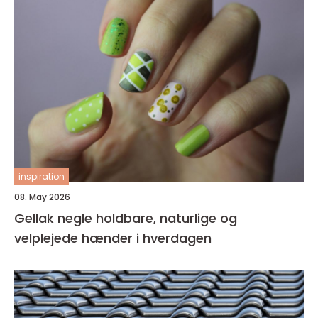
inspiration
08. May 2026
Gellak negle holdbare, naturlige og
velplejede hænder i hverdagen