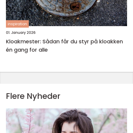
inspiration
01. January 2026
Kloakmester: Sådan får du styr på kloakken
én gang for alle
Flere Nyheder