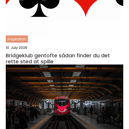
inspiration
10. July 2026
Bridgeklub gentofte sådan finder du det
rette sted at spille