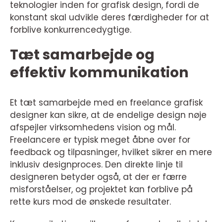
teknologier inden for grafisk design, fordi de
konstant skal udvikle deres færdigheder for at
forblive konkurrencedygtige.
Tæt samarbejde og
effektiv kommunikation
Et tæt samarbejde med en freelance grafisk
designer kan sikre, at de endelige design nøje
afspejler virksomhedens vision og mål.
Freelancere er typisk meget åbne over for
feedback og tilpasninger, hvilket sikrer en mere
inklusiv designproces. Den direkte linje til
designeren betyder også, at der er færre
misforståelser, og projektet kan forblive på
rette kurs mod de ønskede resultater.