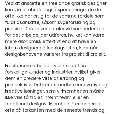
Ved at ansætte en freelance grafisk designer
kan virksomheder også spare penge, da de
ofte ikke har brug for de samme fordele som
fuldtidsansatte, såsom sygeforsikring og
pension. Derudover betaler virksomheder kun
for det arbejde, der udføres, hvilket kan være
mere økonomisk effektivt end at have en
intern designer på lønningslisten, især når
designbehovene varierer fra projekt til projekt.
Freelancere arbejder typisk med flere
forskellige kunder og industrier, hvilket giver
dem en bredere vifte af erfaring og
perspektiver. Dette kan medføre innovative og
kreative løsninger, som virksomheden måske
ikke ville få fra et internt team eller en
traditionel designvirksomhed. Freelancere er
ofte på forkanten med de seneste trends og