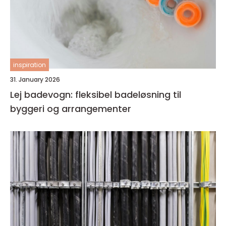
inspiration
31. January 2026
Lej badevogn: fleksibel badeløsning til
byggeri og arrangementer