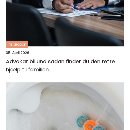
inspiration
05. April 2026
Advokat billund sådan finder du den rette
hjælp til familien