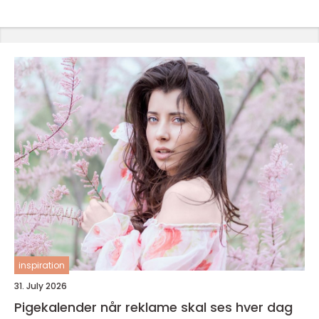
inspiration
31. July 2026
Pigekalender når reklame skal ses hver dag