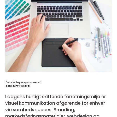
I dagens hurtigt skiftende forretningsmiljø er
visuel kommunikation afgørende for enhver
virksomheds succes. Branding,
markedsføringsmaterialer, webdesign og