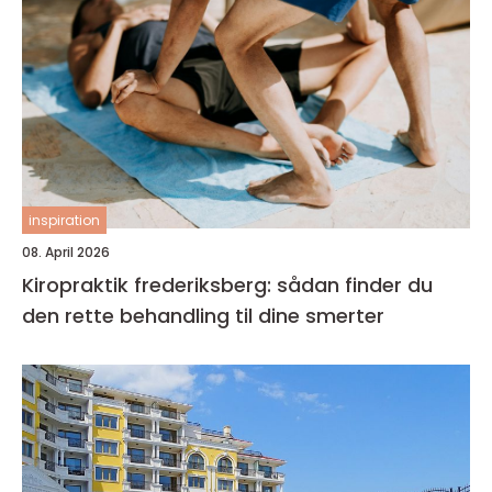
inspiration
08. April 2026
Kiropraktik frederiksberg: sådan finder du
den rette behandling til dine smerter