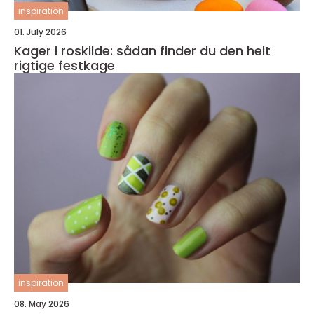
inspiration
01. July 2026
Kager i roskilde: sådan finder du den helt
rigtige festkage
inspiration
08. May 2026