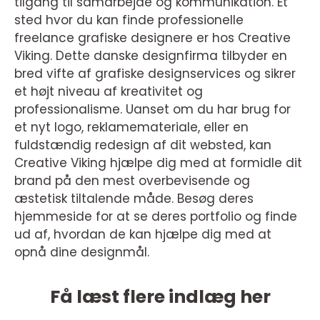
tilgang til samarbejde og kommunikation. Et
sted hvor du kan finde professionelle
freelance grafiske designere er hos Creative
Viking. Dette danske designfirma tilbyder en
bred vifte af grafiske designservices og sikrer
et højt niveau af kreativitet og
professionalisme. Uanset om du har brug for
et nyt logo, reklamemateriale, eller en
fuldstændig redesign af dit websted, kan
Creative Viking hjælpe dig med at formidle dit
brand på den mest overbevisende og
æstetisk tiltalende måde. Besøg deres
hjemmeside for at se deres portfolio og finde
ud af, hvordan de kan hjælpe dig med at
opnå dine designmål.
Få læst flere indlæg her