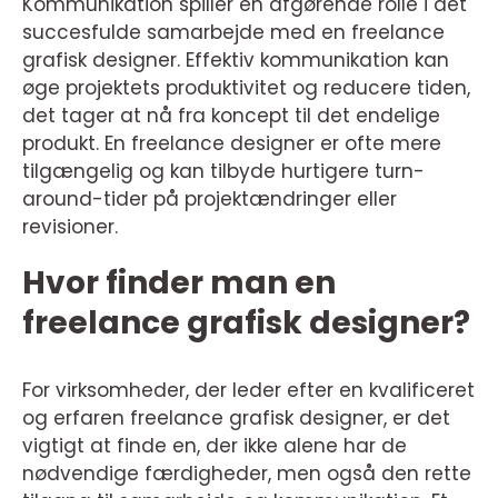
Kommunikation spiller en afgørende rolle i det
succesfulde samarbejde med en freelance
grafisk designer. Effektiv kommunikation kan
øge projektets produktivitet og reducere tiden,
det tager at nå fra koncept til det endelige
produkt. En freelance designer er ofte mere
tilgængelig og kan tilbyde hurtigere turn-
around-tider på projektændringer eller
revisioner.
Hvor finder man en
freelance grafisk designer?
For virksomheder, der leder efter en kvalificeret
og erfaren freelance grafisk designer, er det
vigtigt at finde en, der ikke alene har de
nødvendige færdigheder, men også den rette