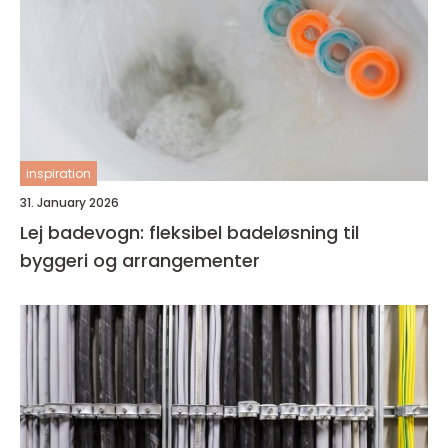
inspiration
31. January 2026
Lej badevogn: fleksibel badeløsning til
byggeri og arrangementer