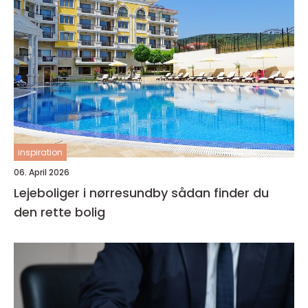
inspiration
06. April 2026
Lejeboliger i nørresundby sådan finder du
den rette bolig