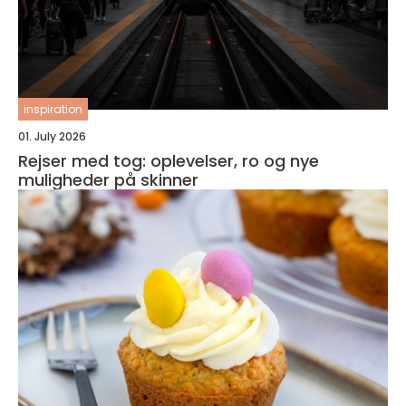
inspiration
01. July 2026
Rejser med tog: oplevelser, ro og nye
muligheder på skinner