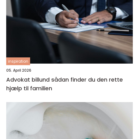
inspiration
05. April 2026
Advokat billund sådan finder du den rette
hjælp til familien