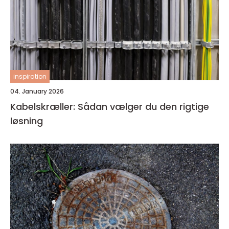
inspiration
04. January 2026
Kabelskræller: Sådan vælger du den rigtige
løsning