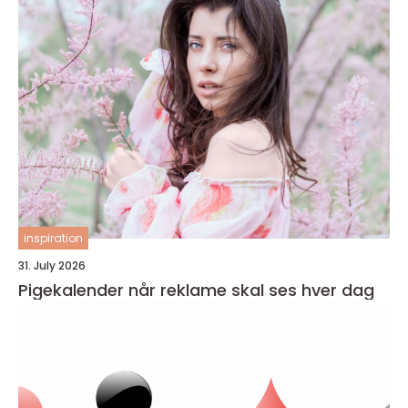
inspiration
31. July 2026
Pigekalender når reklame skal ses hver dag