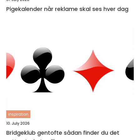
Pigekalender når reklame skal ses hver dag
inspiration
10. July 2026
Bridgeklub gentofte sådan finder du det