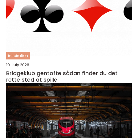
inspiration
10. July 2026
Bridgeklub gentofte sådan finder du det
rette sted at spille