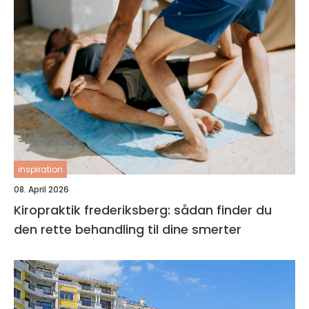
inspiration
08. April 2026
Kiropraktik frederiksberg: sådan finder du
den rette behandling til dine smerter