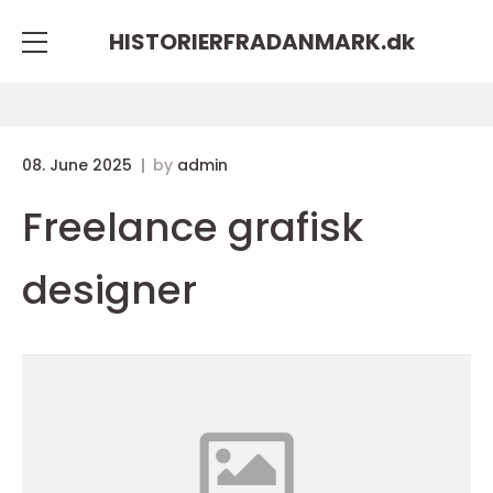
HISTORIERFRADANMARK.
dk
08. June 2025
by
admin
Freelance grafisk
designer