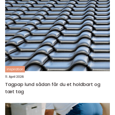
inspiration
11. April 2026
Tagpap lund sådan får du et holdbart og
tæt tag