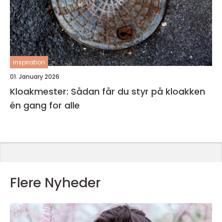
inspiration
01. January 2026
Kloakmester: Sådan får du styr på kloakken
én gang for alle
Flere Nyheder