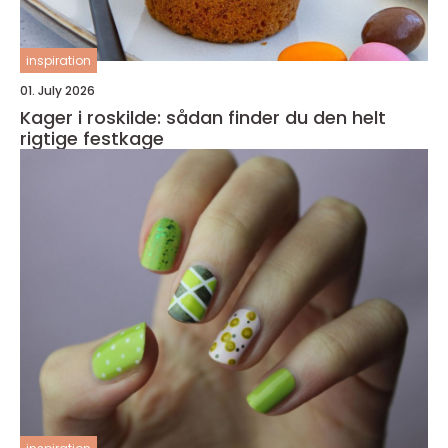
inspiration
01. July 2026
Kager i roskilde: sådan finder du den helt
rigtige festkage