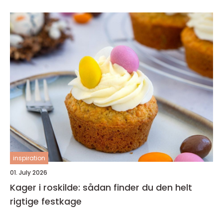
inspiration
01. July 2026
Kager i roskilde: sådan finder du den helt
rigtige festkage