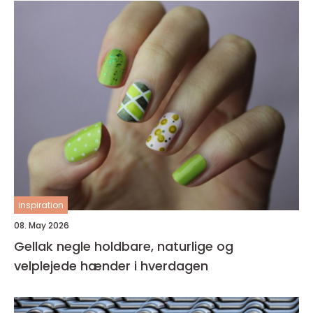
inspiration
08. May 2026
Gellak negle holdbare, naturlige og
velplejede hænder i hverdagen