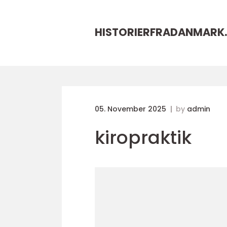
HISTORIERFRADANMARK.
05. November 2025
by
admin
kiropraktik