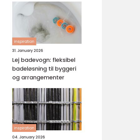
inspiration
31. January 2026
Lej badevogn: fleksibel
badeløsning til byggeri
og arrangementer
inspiration
04. January 2026