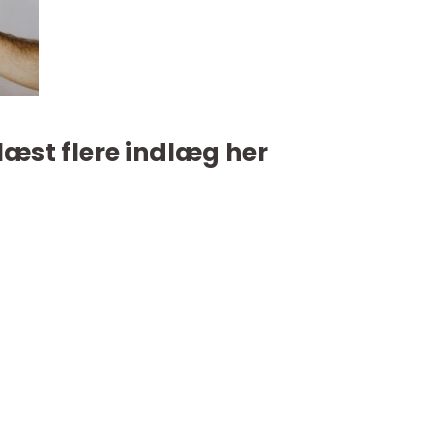
læst flere indlæg her