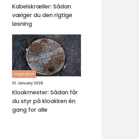
Kabelskræller: Sådan
vælger du den rigtige
løsning
inspiration
01. January 2026
Kloakmester: Sådan får
du styr på kloakken én
gang for alle