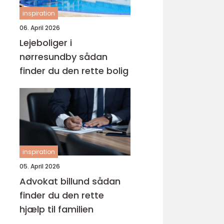
inspiration
06. April 2026
Lejeboliger i
nørresundby sådan
finder du den rette bolig
inspiration
05. April 2026
Advokat billund sådan
finder du den rette
hjælp til familien