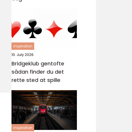
inspiration
10. July 2026
Bridgeklub gentofte
sådan finder du det
rette sted at spille
inspiration