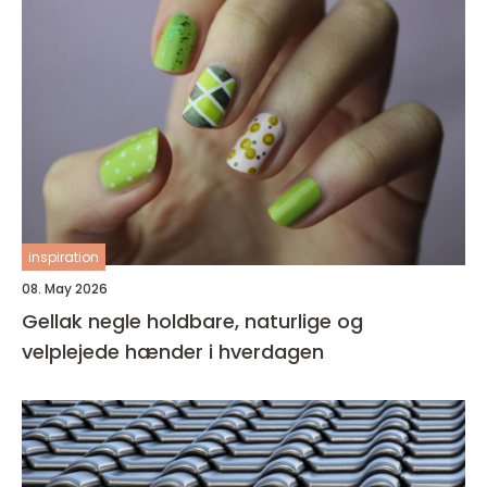
inspiration
08. May 2026
Gellak negle holdbare, naturlige og
velplejede hænder i hverdagen