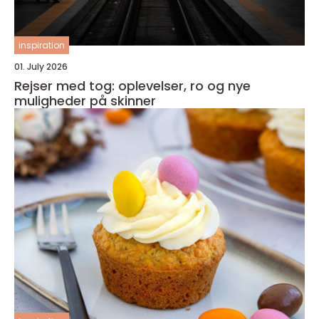
inspiration
01. July 2026
Rejser med tog: oplevelser, ro og nye
muligheder på skinner