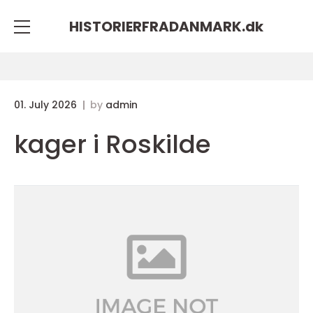
HISTORIERFRADANMARK.
dk
01. July 2026
by
admin
kager i Roskilde