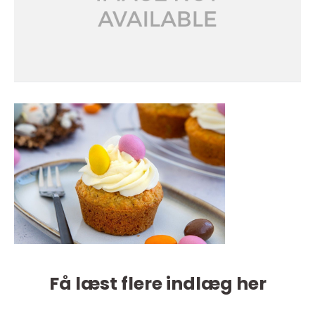
Få læst flere indlæg her