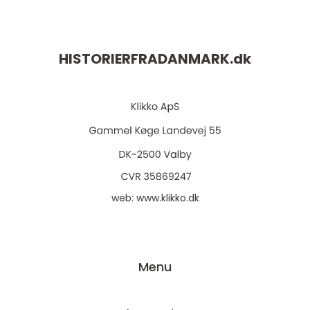
HISTORIERFRADANMARK.
dk
web:
www.klikko.dk
Menu