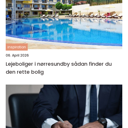
inspiration
06. April 2026
Lejeboliger i nørresundby sådan finder du
den rette bolig