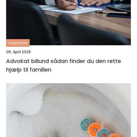
inspiration
05. April 2026
Advokat billund sådan finder du den rette
hjælp til familien