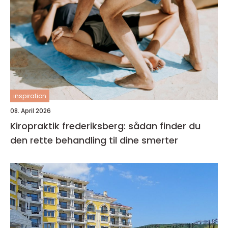
inspiration
08. April 2026
Kiropraktik frederiksberg: sådan finder du
den rette behandling til dine smerter