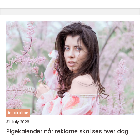
inspiration
31. July 2026
Pigekalender når reklame skal ses hver dag