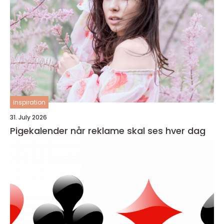
inspiration
31. July 2026
Pigekalender når reklame skal ses hver dag