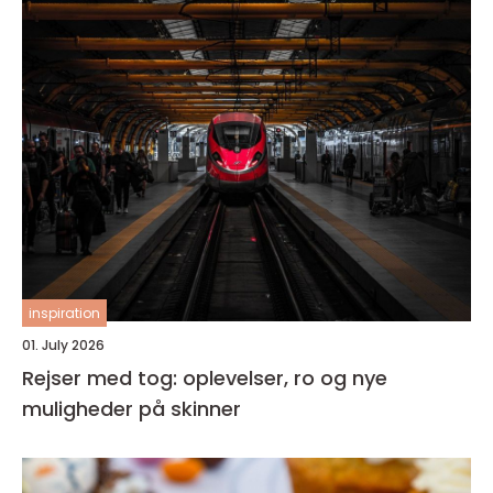
inspiration
01. July 2026
Rejser med tog: oplevelser, ro og nye
muligheder på skinner