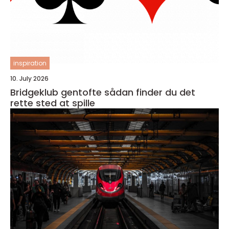
inspiration
10. July 2026
Bridgeklub gentofte sådan finder du det
rette sted at spille