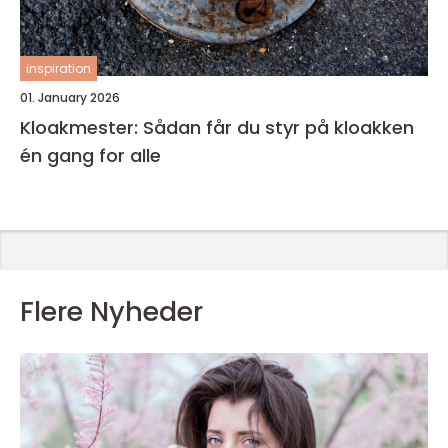
inspiration
01. January 2026
Kloakmester: Sådan får du styr på kloakken
én gang for alle
Flere Nyheder