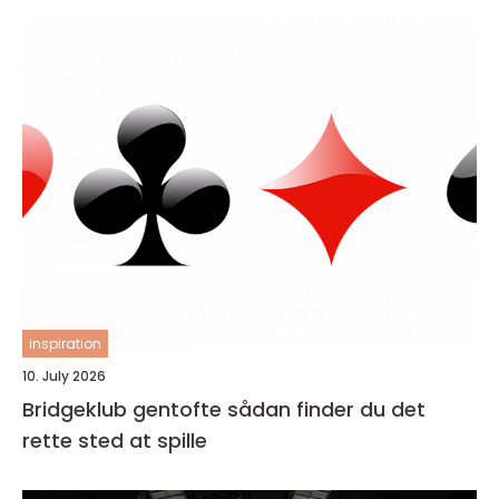
inspiration
10. July 2026
Bridgeklub gentofte sådan finder du det
rette sted at spille