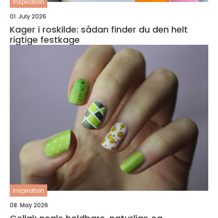
inspiration
01. July 2026
Kager i roskilde: sådan finder du den helt
rigtige festkage
inspiration
08. May 2026