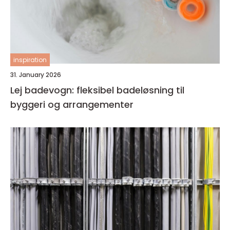
inspiration
31. January 2026
Lej badevogn: fleksibel badeløsning til
byggeri og arrangementer