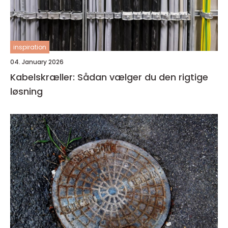
inspiration
04. January 2026
Kabelskræller: Sådan vælger du den rigtige
løsning