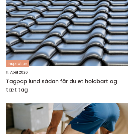
inspiration
11. April 2026
Tagpap lund sådan får du et holdbart og
tæt tag