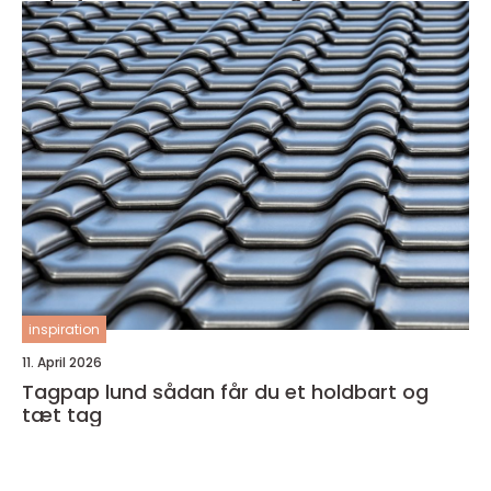
inspiration
11. April 2026
Tagpap lund sådan får du et holdbart og
tæt tag