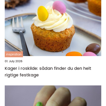
inspiration
01. July 2026
Kager i roskilde: sådan finder du den helt
rigtige festkage