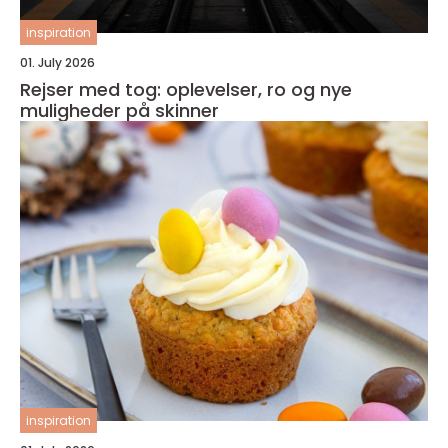
inspiration
01. July 2026
Rejser med tog: oplevelser, ro og nye
muligheder på skinner
inspiration