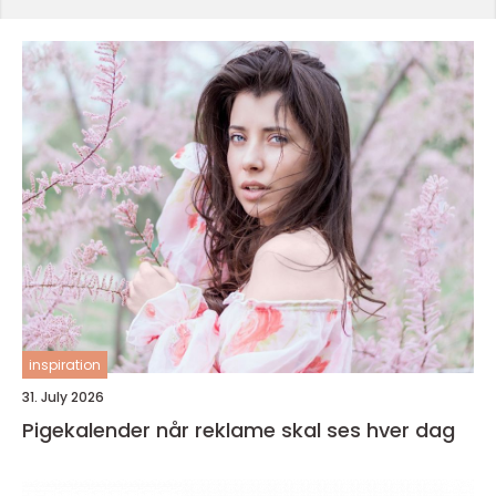
inspiration
31. July 2026
Pigekalender når reklame skal ses hver dag