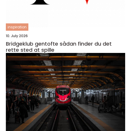
inspiration
10. July 2026
Bridgeklub gentofte sådan finder du det
rette sted at spille