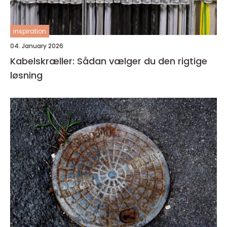
inspiration
04. January 2026
Kabelskræller: Sådan vælger du den rigtige
løsning