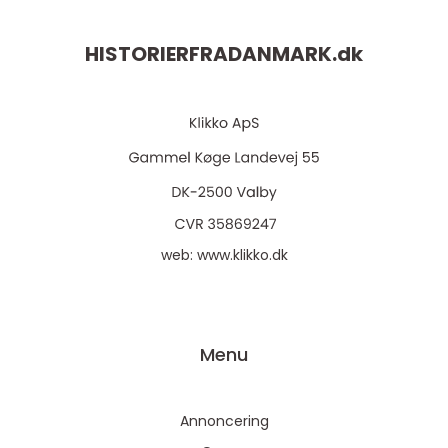
HISTORIERFRADANMARK.
dk
web:
www.klikko.dk
Menu
Annoncering