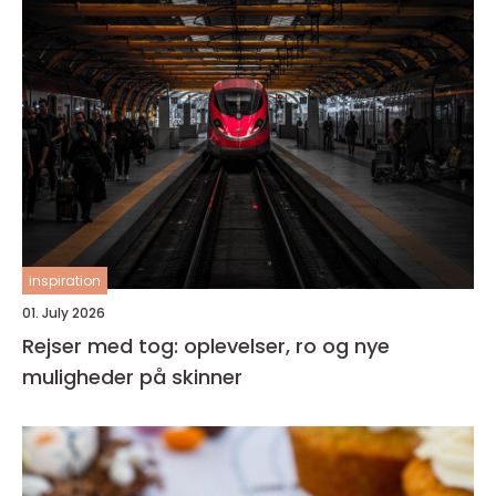
inspiration
01. July 2026
Rejser med tog: oplevelser, ro og nye
muligheder på skinner