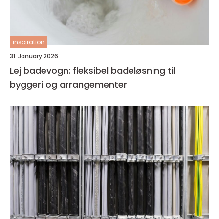
inspiration
31. January 2026
Lej badevogn: fleksibel badeløsning til
byggeri og arrangementer