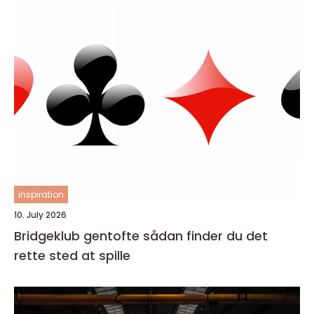
inspiration
10. July 2026
Bridgeklub gentofte sådan finder du det
rette sted at spille