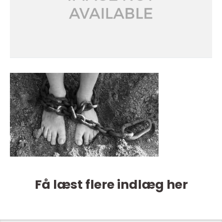
Få læst flere indlæg her