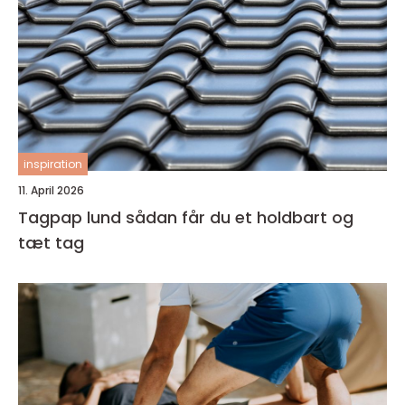
inspiration
11. April 2026
Tagpap lund sådan får du et holdbart og
tæt tag