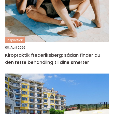
inspiration
08. April 2026
Kiropraktik frederiksberg: sådan finder du
den rette behandling til dine smerter