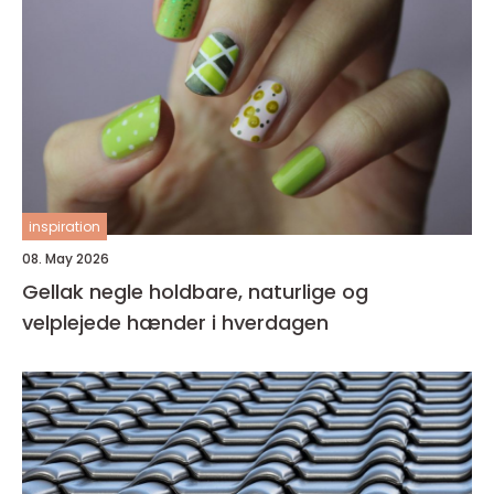
inspiration
08. May 2026
Gellak negle holdbare, naturlige og
velplejede hænder i hverdagen