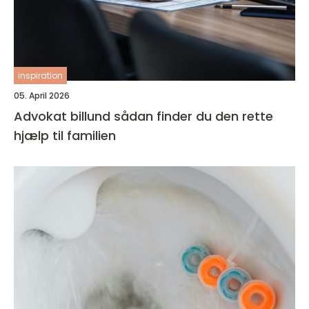
inspiration
05. April 2026
Advokat billund sådan finder du den rette
hjælp til familien