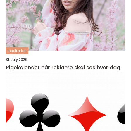
inspiration
31. July 2026
Pigekalender når reklame skal ses hver dag