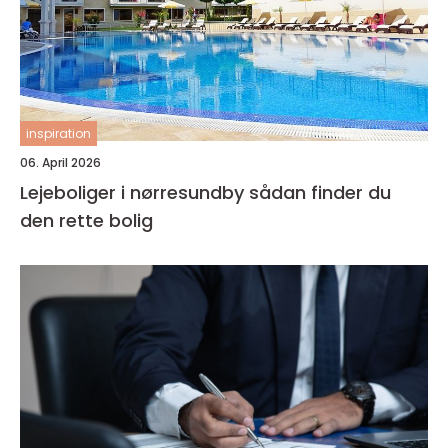
inspiration
06. April 2026
Lejeboliger i nørresundby sådan finder du
den rette bolig