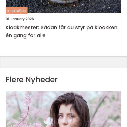
inspiration
01. January 2026
Kloakmester: Sådan får du styr på kloakken
én gang for alle
Flere Nyheder