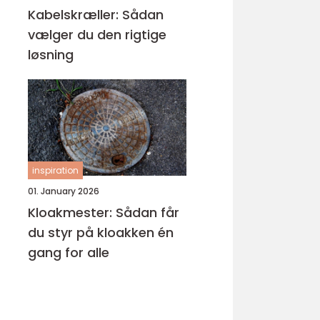
Kabelskræller: Sådan
vælger du den rigtige
løsning
inspiration
01. January 2026
Kloakmester: Sådan får
du styr på kloakken én
gang for alle