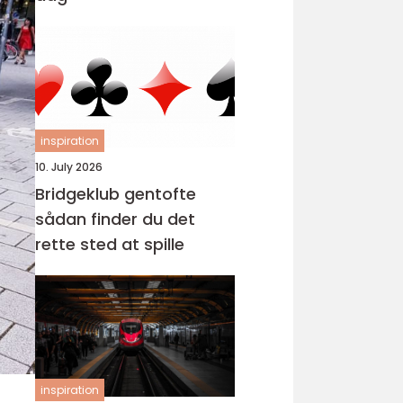
inspiration
10. July 2026
Bridgeklub gentofte
sådan finder du det
rette sted at spille
inspiration