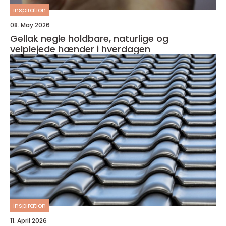
inspiration
08. May 2026
Gellak negle holdbare, naturlige og
velplejede hænder i hverdagen
inspiration
11. April 2026