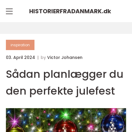
HISTORIERFRADANMARK.
dk
inspiration
03. April 2024
by
Victor Johansen
Sådan planlægger du
den perfekte julefest