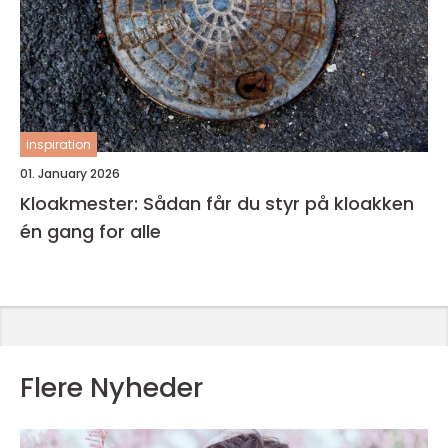
inspiration
01. January 2026
Kloakmester: Sådan får du styr på kloakken
én gang for alle
Flere Nyheder