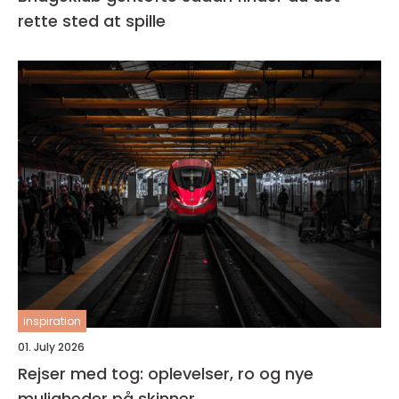
rette sted at spille
inspiration
01. July 2026
Rejser med tog: oplevelser, ro og nye
muligheder på skinner