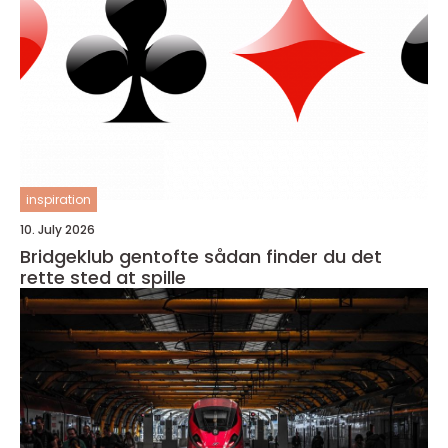
inspiration
10. July 2026
Bridgeklub gentofte sådan finder du det
rette sted at spille