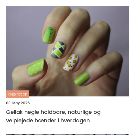
inspiration
08. May 2026
Gellak negle holdbare, naturlige og
velplejede hænder i hverdagen