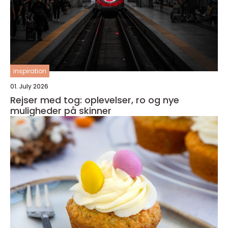
inspiration
01. July 2026
Rejser med tog: oplevelser, ro og nye
muligheder på skinner