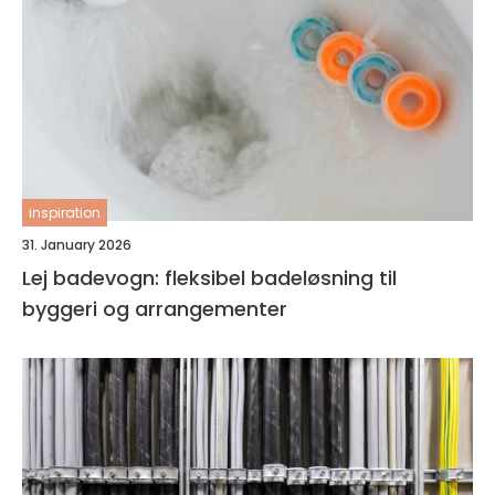
inspiration
31. January 2026
Lej badevogn: fleksibel badeløsning til
byggeri og arrangementer