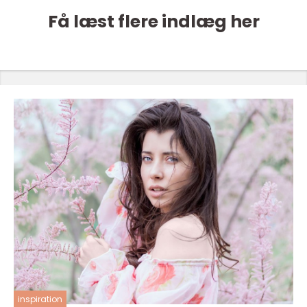
Få læst flere indlæg her
inspiration