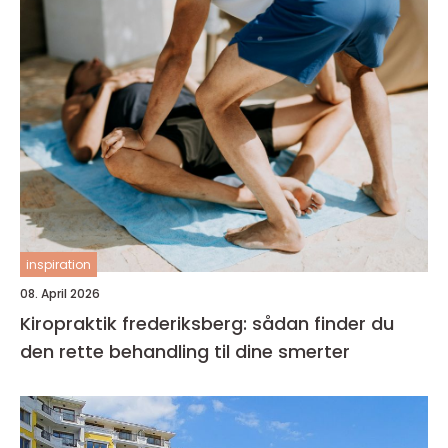
inspiration
08. April 2026
Kiropraktik frederiksberg: sådan finder du
den rette behandling til dine smerter