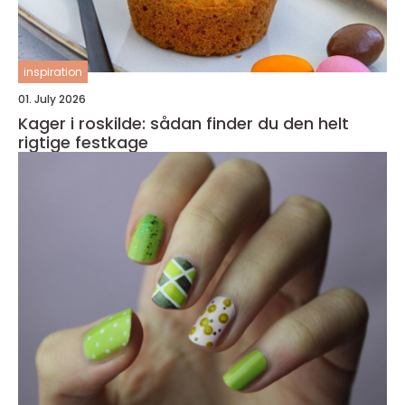
inspiration
01. July 2026
Kager i roskilde: sådan finder du den helt
rigtige festkage