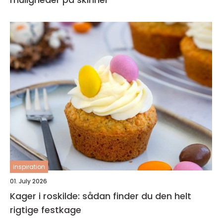
inspiration
01. July 2026
Kager i roskilde: sådan finder du den helt
rigtige festkage