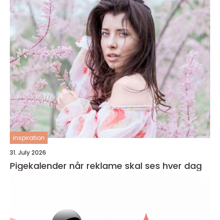
inspiration
31. July 2026
Pigekalender når reklame skal ses hver dag