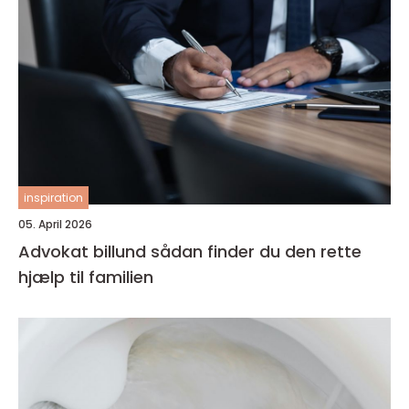
inspiration
05. April 2026
Advokat billund sådan finder du den rette
hjælp til familien