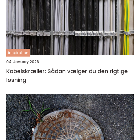
inspiration
04. January 2026
Kabelskræller: Sådan vælger du den rigtige
løsning