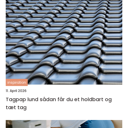
inspiration
11. April 2026
Tagpap lund sådan får du et holdbart og
tæt tag