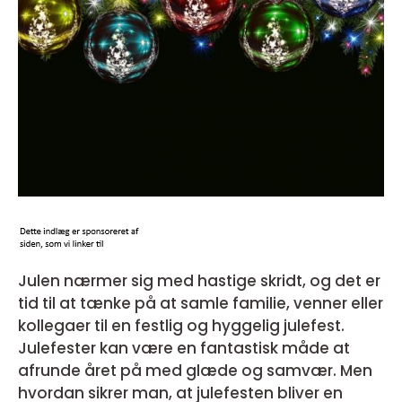
Julen nærmer sig med hastige skridt, og det er
tid til at tænke på at samle familie, venner eller
kollegaer til en festlig og hyggelig julefest.
Julefester kan være en fantastisk måde at
afrunde året på med glæde og samvær. Men
hvordan sikrer man, at julefesten bliver en