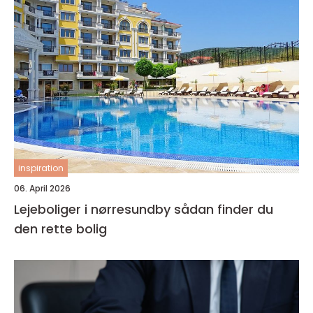
inspiration
06. April 2026
Lejeboliger i nørresundby sådan finder du
den rette bolig