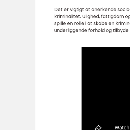
Det er vigtigt at anerkende soci
kriminalitet. Ulighed, fattigdom
spille en rolle i at skabe en krim
underliggende forhold og tilbyde 