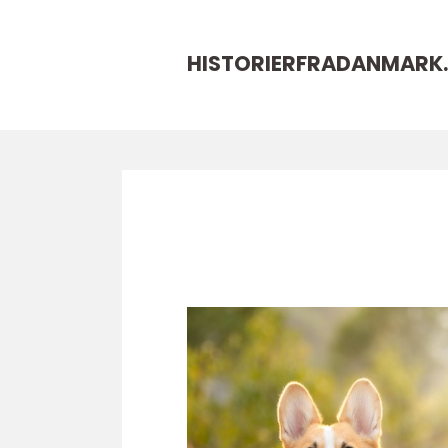
HISTORIERFRADANMARK.