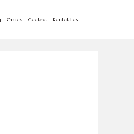
g
Om os
Cookies
Kontakt os