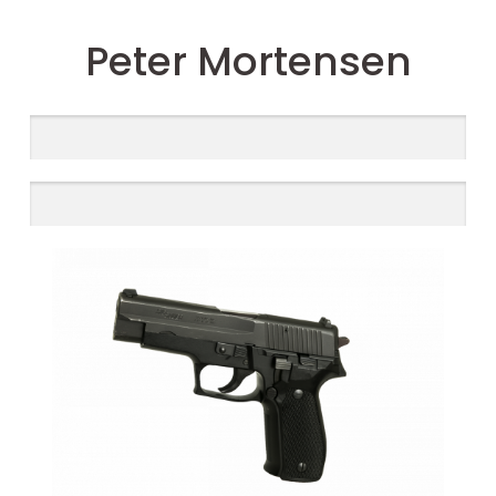
Peter Mortensen