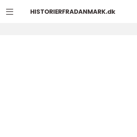
HISTORIERFRADANMARK.
dk