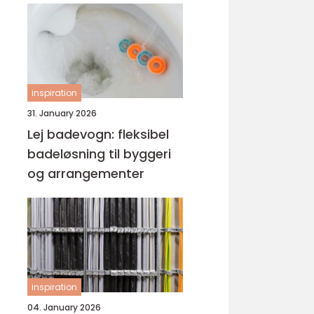
inspiration
31. January 2026
Lej badevogn: fleksibel
badeløsning til byggeri
og arrangementer
inspiration
04. January 2026