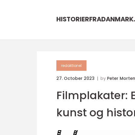
HISTORIERFRADANMARK.
redaktionel
27. October 2023
by
Peter Morte
Filmplakater: 
kunst og histo