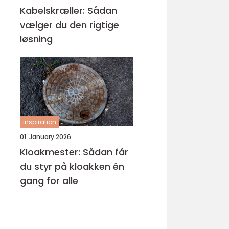
Kabelskræller: Sådan
vælger du den rigtige
løsning
inspiration
01. January 2026
Kloakmester: Sådan får
du styr på kloakken én
gang for alle