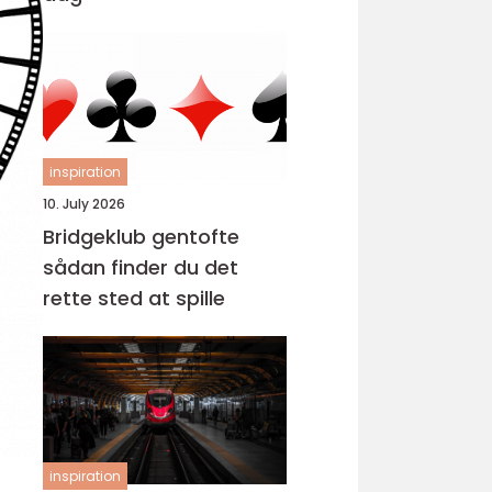
inspiration
10. July 2026
Bridgeklub gentofte
sådan finder du det
rette sted at spille
inspiration